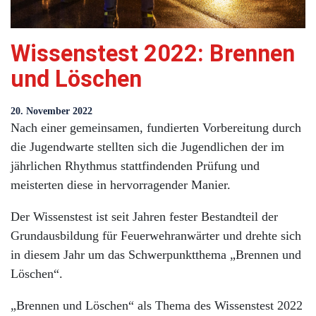
Wissenstest 2022: Brennen
und Löschen
20. November 2022
Nach einer gemeinsamen, fundierten Vorbereitung durch
die Jugendwarte stellten sich die Jugendlichen der im
jährlichen Rhythmus stattfindenden Prüfung und
meisterten diese in hervorragender Manier.
Der Wissenstest ist seit Jahren fester Bestandteil der
Grundausbildung für Feuerwehranwärter und drehte sich
in diesem Jahr um das Schwerpunktthema „Brennen und
Löschen“.
„Brennen und Löschen“ als Thema des Wissenstest 2022