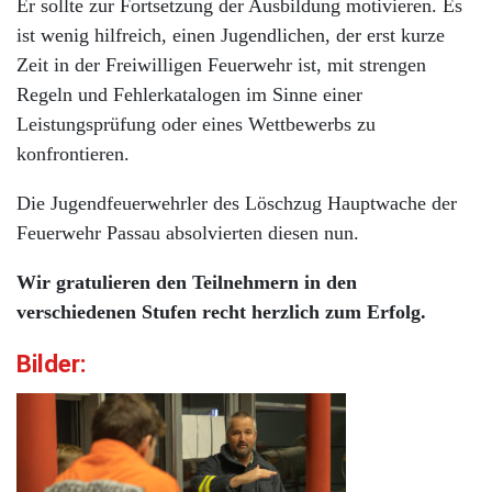
Er sollte zur Fortsetzung der Ausbildung motivieren. Es
ist wenig hilfreich, einen Jugendlichen, der erst kurze
Zeit in der Freiwilligen Feuerwehr ist, mit strengen
Regeln und Fehlerkatalogen im Sinne einer
Leistungsprüfung oder eines Wettbewerbs zu
konfrontieren.
Die Jugendfeuerwehrler des Löschzug Hauptwache der
Feuerwehr Passau absolvierten diesen nun.
Wir gratulieren den Teilnehmern in den
verschiedenen Stufen recht herzlich zum Erfolg.
Bilder: