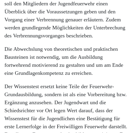
soll den Mitgliedern der Jugendfeuerwehr einen
Überblick über die Voraussetzungen geben und den
Vorgang einer Verbrennung genauer erläutern. Zudem
werden grundlegende Möglichkeiten der Unterbrechung
des Verbrennungsvorganges beschrieben.
Die Abwechslung von theoretischen und praktischen
Bausteinen ist notwendig, um die Ausbildung
fortwehrend motivierend zu gestalten und um am Ende
eine Grundlagenkompetenz zu erreichen.
Der Wissenstest ersetzt keine Teile der Feuerwehr-
Grundausbildung, sondern ist als eine Vorbereitung bzw.
Ergänzung anzusehen. Der Jugendwart und die
Schiedsrichter vor Ort legen Wert darauf, dass der
Wissenstest für die Jugendlichen eine Bestätigung für
erste Lernerfolge in der Freiwilligen Feuerwehr darstellt.