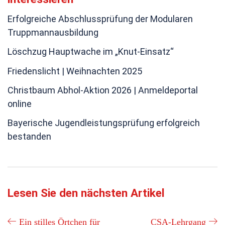
Erfolgreiche Abschlussprüfung der Modularen
Truppmannausbildung
Löschzug Hauptwache im „Knut-Einsatz“
Friedenslicht | Weihnachten 2025
Christbaum Abhol-Aktion 2026 | Anmeldeportal
online
Bayerische Jugendleistungsprüfung erfolgreich
bestanden
Lesen Sie den nächsten Artikel
Ein stilles Örtchen für
CSA-Lehrgang