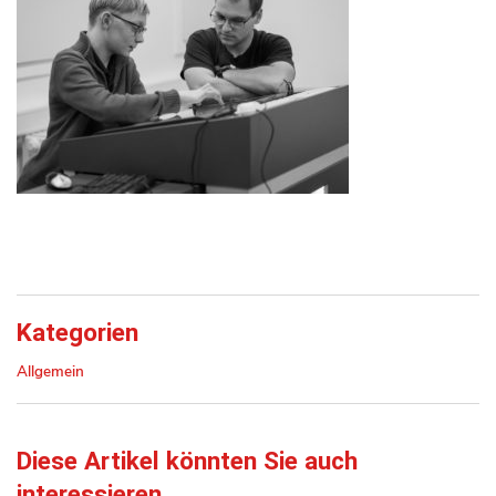
Kategorien
Allgemein
Diese Artikel könnten Sie auch
interessieren