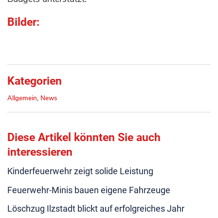
Bilder:
Kategorien
Allgemein
,
News
Diese Artikel könnten Sie auch
interessieren
Kinderfeuerwehr zeigt solide Leistung
Feuerwehr-Minis bauen eigene Fahrzeuge
Löschzug Ilzstadt blickt auf erfolgreiches Jahr