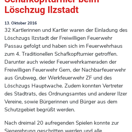
Löschzug Ilzstadt
13. Oktober 2016
32 Kartlerinnen und Kartler waren der Einladung des
Löschzugs Ilzstadt der Freiwilligen Feuerwehr
Passau gefolgt und haben sich im Feuerwehrhaus
zum 4. Traditionellen Schafkopfturnier getroffen.
Darunter auch wieder Feuerwehrkameraden der
Freiwilligen Feuerwehr Gern, der Nachbarfeuerwehr
aus Grubweg, der Werkfeuerwehr ZF und des
Löschzugs Hauptwache. Zudem konnten Vertreter
des Stadtrats, des Ordnungsamtes und anderer Ilzer
Vereine, sowie Bürgerinnen und Bürger aus dem
Schutzgebiet begrüßt werden.
Nach dreimal 20 aufregenden Spielen konnte zur
Siegerehrung geschritten werden und alle