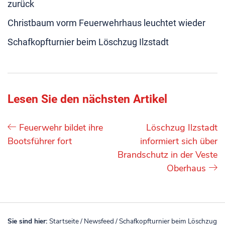
zurück
Christbaum vorm Feuerwehrhaus leuchtet wieder
Schafkopfturnier beim Löschzug Ilzstadt
Lesen Sie den nächsten Artikel
Feuerwehr bildet ihre
Löschzug Ilzstadt
Bootsführer fort
informiert sich über
Brandschutz in der Veste
Oberhaus
Sie sind hier:
Startseite
/
Newsfeed
/
Schafkopfturnier beim Löschzug