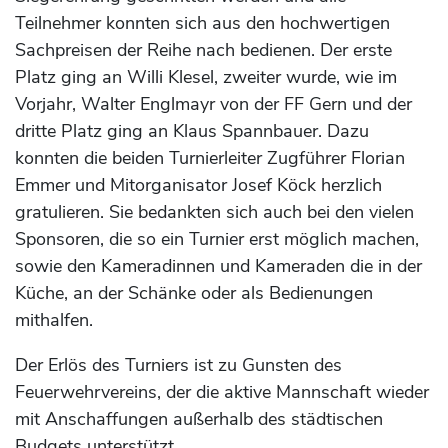
Teilnehmer konnten sich aus den hochwertigen
Sachpreisen der Reihe nach bedienen. Der erste
Platz ging an Willi Klesel, zweiter wurde, wie im
Vorjahr, Walter Englmayr von der FF Gern und der
dritte Platz ging an Klaus Spannbauer. Dazu
konnten die beiden Turnierleiter Zugführer Florian
Emmer und Mitorganisator Josef Köck herzlich
gratulieren. Sie bedankten sich auch bei den vielen
Sponsoren, die so ein Turnier erst möglich machen,
sowie den Kameradinnen und Kameraden die in der
Küche, an der Schänke oder als Bedienungen
mithalfen.
Der Erlös des Turniers ist zu Gunsten des
Feuerwehrvereins, der die aktive Mannschaft wieder
mit Anschaffungen außerhalb des städtischen
Budgets unterstützt.