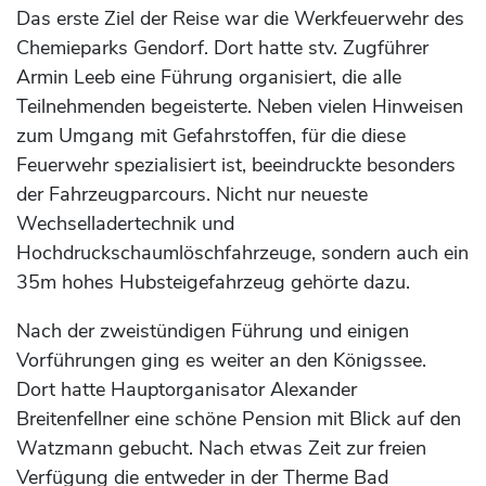
Das erste Ziel der Reise war die Werkfeuerwehr des
Chemieparks Gendorf. Dort hatte stv. Zugführer
Armin Leeb eine Führung organisiert, die alle
Teilnehmenden begeisterte. Neben vielen Hinweisen
zum Umgang mit Gefahrstoffen, für die diese
Feuerwehr spezialisiert ist, beeindruckte besonders
der Fahrzeugparcours. Nicht nur neueste
Wechselladertechnik und
Hochdruckschaumlöschfahrzeuge, sondern auch ein
35m hohes Hubsteigefahrzeug gehörte dazu.
Nach der zweistündigen Führung und einigen
Vorführungen ging es weiter an den Königssee.
Dort hatte Hauptorganisator Alexander
Breitenfellner eine schöne Pension mit Blick auf den
Watzmann gebucht. Nach etwas Zeit zur freien
Verfügung die entweder in der Therme Bad