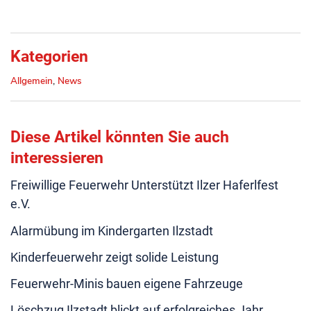
Kategorien
Allgemein
,
News
Diese Artikel könnten Sie auch
interessieren
Freiwillige Feuerwehr Unterstützt Ilzer Haferlfest
e.V.
Alarmübung im Kindergarten Ilzstadt
Kinderfeuerwehr zeigt solide Leistung
Feuerwehr-Minis bauen eigene Fahrzeuge
Löschzug Ilzstadt blickt auf erfolgreiches Jahr