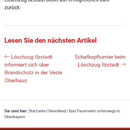
zurück
Lesen Sie den nächsten Artikel
Löschzug Ilzstadt
Schafkopfturnier beim
informiert sich über
Löschzug Ilzstadt
Brandschutz in der Veste
Oberhaus
Sie sind hier:
Startseite
/
Newsfeed
/
Ilzer Feuerwehr unterwegs in
Oberbayern