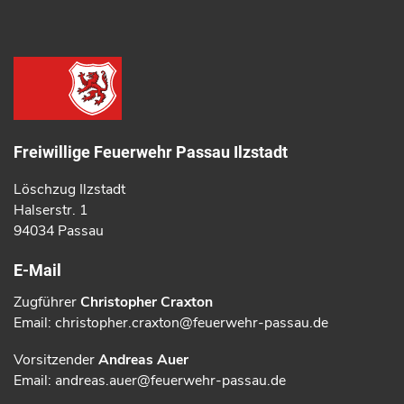
Freiwillige Feuerwehr Passau Ilzstadt
Löschzug Ilzstadt
Halserstr. 1
94034 Passau
E-Mail
Zugführer
Christopher Craxton
Email: christopher.craxton@feuerwehr-passau.de
Vorsitzender
Andreas Auer
Email: andreas.auer@feuerwehr-passau.de