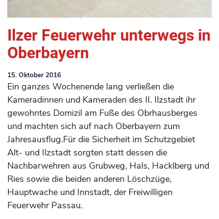
Ilzer Feuerwehr unterwegs in
Oberbayern
15. Oktober 2016
Ein ganzes Wochenende lang verließen die
Kameradinnen und Kameraden des II. Ilzstadt ihr
gewohntes Domizil am Fuße des Obrhausberges
und machten sich auf nach Oberbayern zum
Jahresausflug.Für die Sicherheit im Schutzgebiet
Alt- und Ilzstadt sorgten statt dessen die
Nachbarwehren aus Grubweg, Hals, Hacklberg und
Ries sowie die beiden anderen Löschzüge,
Hauptwache und Innstadt, der Freiwilligen
Feuerwehr Passau.