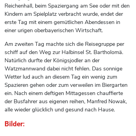
Reichenhall, beim Spaziergang am See oder mit den
Kindern am Spielplatz verbracht wurde, endet der
erste Tag mit einem gemütlichen Abendessen in
einer urigen oberbayerischen Wirtschaft.
Am zweiten Tag machte sich die Reisegruppe per
schiff auf den Weg zur Halbinsel St. Bartholomä.
Natürlich durfte der Königsjodler an der
Watzmannwand dabei nicht fehlen. Das sonnige
Wetter lud auch an diesem Tag ein wenig zum
Spazieren gehen oder zum verweilen im Biergarten
ein. Nach einem deftigen Mittagessen chauffierte
der Busfahrer aus eigenen reihen, Manfred Nowak,
alle wieder glücklich und gesund nach Hause.
Bilder: