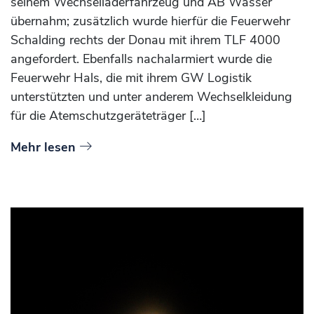
seinem Wechselladerfahrzeug und AB Wasser
übernahm; zusätzlich wurde hierfür die Feuerwehr
Schalding rechts der Donau mit ihrem TLF 4000
angefordert. Ebenfalls nachalarmiert wurde die
Feuerwehr Hals, die mit ihrem GW Logistik
unterstützten und unter anderem Wechselkleidung
für die Atemschutzgeräteträger […]
Mehr lesen