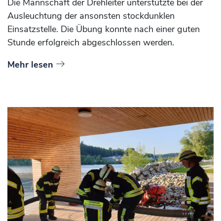
Die Mannschaft der Drehleiter unterstützte bei der
Ausleuchtung der ansonsten stockdunklen
Einsatzstelle. Die Übung konnte nach einer guten
Stunde erfolgreich abgeschlossen werden.
Mehr lesen