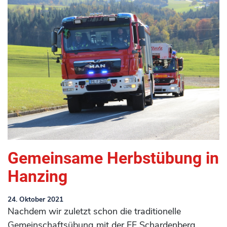
Gemeinsame Herbstübung in
Hanzing
24. Oktober 2021
Nachdem wir zuletzt schon die traditionelle
Gemeinschaftsübung mit der FF Schardenberg