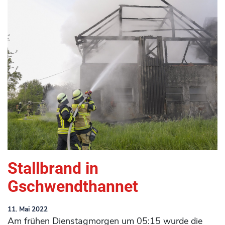
Stallbrand in
Gschwendthannet
11. Mai 2022
Am frühen Dienstagmorgen um 05:15 wurde die