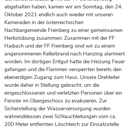
abgehalten haben, kamen wir am Sonntag, den 24.
Oktober 2021 endlich auch wieder mit unseren
Kameraden in der österreichischen
Nachbargemeinde Freinberg zu einer gemeinsamen
Herbstübung zusammen: Zusammen mit der FF
Haibach und der FF Freinberg sind wir zu einem
angenommenen Kellerbrand nach Hanzing alarmiert
worden. Im dortigen Ertlgut hatte die Heizung Feuer
gefangen und die Flammen versperrten bereits den
ebenerdigen Zugang zum Haus. Unsere Drehleiter
wurde daher in Stellung gebracht, um die
eingeschlossenen und verletzten Personen über ein
Fenster im Obergeschoss zu evakuieren. Zur
Sicherstellung der Wasserversorgung wurden
währenddessen zwei Schlauchleitungen vom ca.
200 Meter entfernten Löschteich zur Einsatzstelle