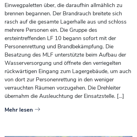
Einwegpaletten über, die daraufhin allmählich zu
brennen begannen. Der Brandrauch breitete sich
rasch auf die gesamte Lagerhalle aus und schloss
mehrere Personen ein. Die Gruppe des
ersteintreffenden LF 10 begann sofort mit der
Personenrettung und Brandbekämpfung. Die
Besatzung des MLF unterstützte beim Aufbau der
Wasserversorgung und öffnete den verriegelten
rückwärtigen Eingang zum Lagergebäude, um auch
von dort zur Personenrettung in den weniger
verrauchten Räumen vorzugehen. Die Drehleiter
übernahm die Ausleuchtung der Einsatzstelle. […]
Mehr lesen