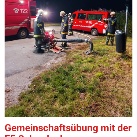
Gemeinschaftsübung mit der