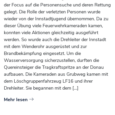
der Focus auf die Personensuche und deren Rettung
gelegt. Die Rolle der verletzten Personen wurde
wieder von der Innstadtjugend übernommen. Da zu
dieser Übung viele Feuerwehrkameraden kamen,
konnten viele Aktionen gleichzeitig ausgeführt
werden. So wurde auch die Drehleiter der Innstadt
mit dem Wenderohr ausgerüstet und zur
Brandbekämpfung eingesetzt. Um die
Wasserversorgung sicherzustellen, durften die
Quereinsteiger die Tragkraftspritze an der Donau
aufbauen. Die Kameraden aus Grubweg kamen mit
dem Löschgruppenfahrzeug LF16 und ihrer
Drehleiter. Sie begannen mit dem […]
Mehr lesen