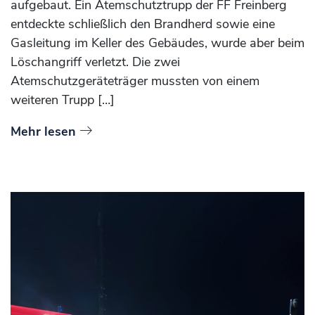
aufgebaut. Ein Atemschutztrupp der FF Freinberg
entdeckte schließlich den Brandherd sowie eine
Gasleitung im Keller des Gebäudes, wurde aber beim
Löschangriff verletzt. Die zwei
Atemschutzgeräteträger mussten von einem
weiteren Trupp […]
Mehr lesen