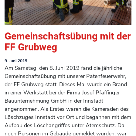
Gemeinschaftsübung mit der
FF Grubweg
9. Juni 2019
Am Samstag, den 8. Juni 2019 fand die jährliche
Gemeinschaftsübung mit unserer Patenfeuerwehr,
der FF Grubweg statt. Dieses Mal wurde ein Brand
in einer Werkstatt bei der Firma Josef Pfaffinger
Bauunternehmung GmbH in der Innstadt
angenommen. Als Erstes waren die Kameraden des
Löschzuges Innstadt vor Ort und begannen mit dem
Aufbau des Löschangriffes unter Atemschutz. Da
noch Personen im Gebäude gemeldet wurden, war