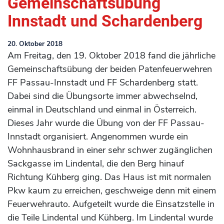
Gemeinschaftsübung
Innstadt und Schardenberg
20. Oktober 2018
Am Freitag, den 19. Oktober 2018 fand die jährliche
Gemeinschaftsübung der beiden Patenfeuerwehren
FF Passau-Innstadt und FF Schardenberg statt.
Dabei sind die Übungsorte immer abwechselnd,
einmal in Deutschland und einmal in Österreich.
Dieses Jahr wurde die Übung von der FF Passau-
Innstadt organisiert. Angenommen wurde ein
Wohnhausbrand in einer sehr schwer zugänglichen
Sackgasse im Lindental, die den Berg hinauf
Richtung Kühberg ging. Das Haus ist mit normalen
Pkw kaum zu erreichen, geschweige denn mit einem
Feuerwehrauto. Aufgeteilt wurde die Einsatzstelle in
die Teile Lindental und Kühberg. Im Lindental wurde