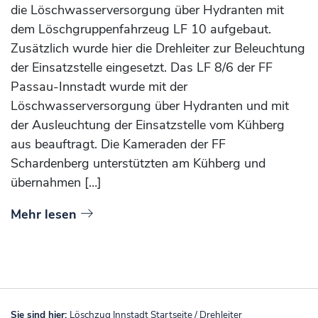
die Löschwasserversorgung über Hydranten mit
dem Löschgruppenfahrzeug LF 10 aufgebaut.
Zusätzlich wurde hier die Drehleiter zur Beleuchtung
der Einsatzstelle eingesetzt. Das LF 8/6 der FF
Passau-Innstadt wurde mit der
Löschwasserversorgung über Hydranten und mit
der Ausleuchtung der Einsatzstelle vom Kühberg
aus beauftragt. Die Kameraden der FF
Schardenberg unterstützten am Kühberg und
übernahmen […]
Mehr lesen
Sie sind hier:
Löschzug Innstadt Startseite
/
Drehleiter