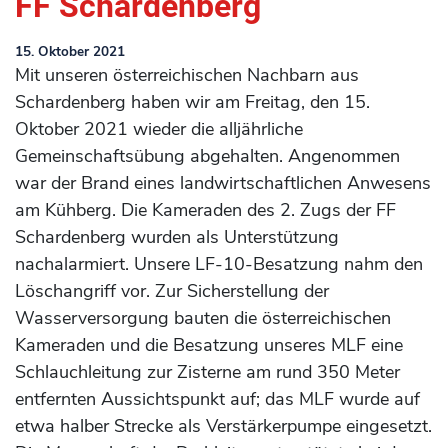
FF Schardenberg
15. Oktober 2021
Mit unseren österreichischen Nachbarn aus
Schardenberg haben wir am Freitag, den 15.
Oktober 2021 wieder die alljährliche
Gemeinschaftsübung abgehalten. Angenommen
war der Brand eines landwirtschaftlichen Anwesens
am Kühberg. Die Kameraden des 2. Zugs der FF
Schardenberg wurden als Unterstützung
nachalarmiert. Unsere LF-10-Besatzung nahm den
Löschangriff vor. Zur Sicherstellung der
Wasserversorgung bauten die österreichischen
Kameraden und die Besatzung unseres MLF eine
Schlauchleitung zur Zisterne am rund 350 Meter
entfernten Aussichtspunkt auf; das MLF wurde auf
etwa halber Strecke als Verstärkerpumpe eingesetzt.