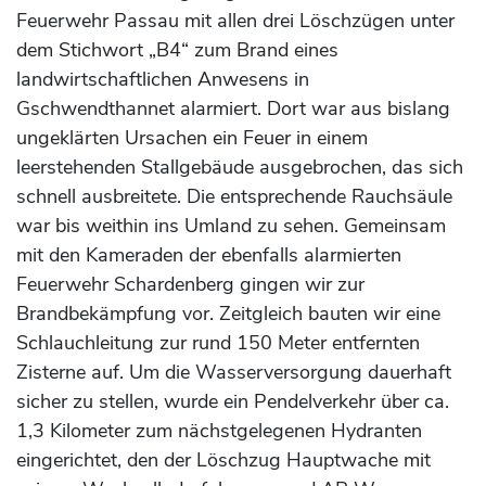
Feuerwehr Passau mit allen drei Löschzügen unter
dem Stichwort „B4“ zum Brand eines
landwirtschaftlichen Anwesens in
Gschwendthannet alarmiert. Dort war aus bislang
ungeklärten Ursachen ein Feuer in einem
leerstehenden Stallgebäude ausgebrochen, das sich
schnell ausbreitete. Die entsprechende Rauchsäule
war bis weithin ins Umland zu sehen. Gemeinsam
mit den Kameraden der ebenfalls alarmierten
Feuerwehr Schardenberg gingen wir zur
Brandbekämpfung vor. Zeitgleich bauten wir eine
Schlauchleitung zur rund 150 Meter entfernten
Zisterne auf. Um die Wasserversorgung dauerhaft
sicher zu stellen, wurde ein Pendelverkehr über ca.
1,3 Kilometer zum nächstgelegenen Hydranten
eingerichtet, den der Löschzug Hauptwache mit