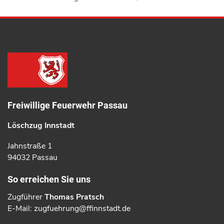
Freiwillige Feuerwehr Passau
Löschzug Innstadt
Jahnstraße 1
94032 Passau
So erreichen Sie uns
Zugführer
Thomas Pratsch
E-Mail:
zugfuehrung@ffinnstadt.de