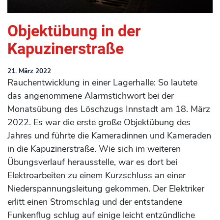
Objektübung in der
Kapuzinerstraße
21. März 2022
Rauchentwicklung in einer Lagerhalle: So lautete
das angenommene Alarmstichwort bei der
Monatsübung des Löschzugs Innstadt am 18. März
2022. Es war die erste große Objektübung des
Jahres und führte die Kameradinnen und Kameraden
in die Kapuzinerstraße. Wie sich im weiteren
Übungsverlauf herausstelle, war es dort bei
Elektroarbeiten zu einem Kurzschluss an einer
Niederspannungsleitung gekommen. Der Elektriker
erlitt einen Stromschlag und der entstandene
Funkenflug schlug auf einige leicht entzündliche