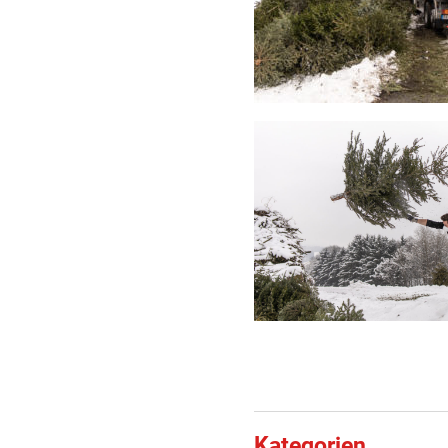
Kategorien