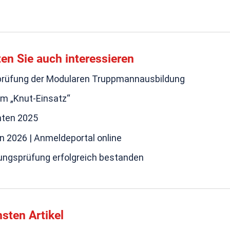
ten Sie auch interessieren
prüfung der Modularen Truppmannausbildung
m „Knut-Einsatz“
hten 2025
n 2026 | Anmeldeportal online
ungsprüfung erfolgreich bestanden
sten Artikel