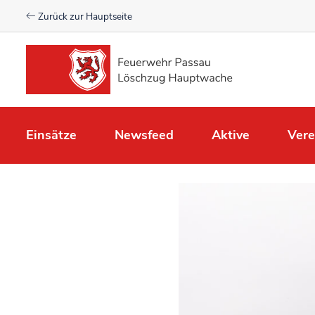
Zurück zur Hauptseite
Einsätze
Newsfeed
Aktive
Vere