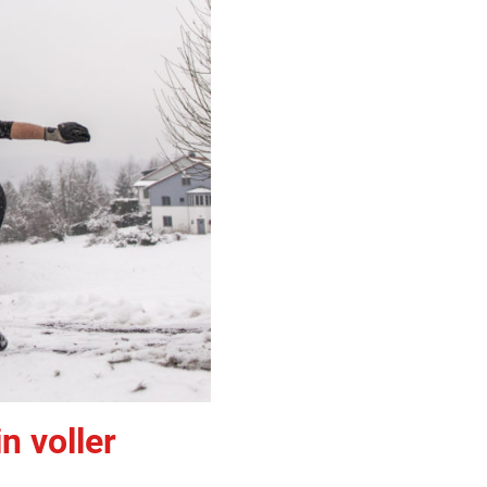
n voller