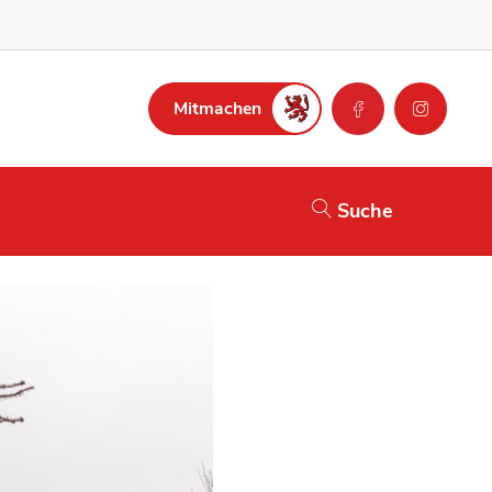
Mitmachen
Suche