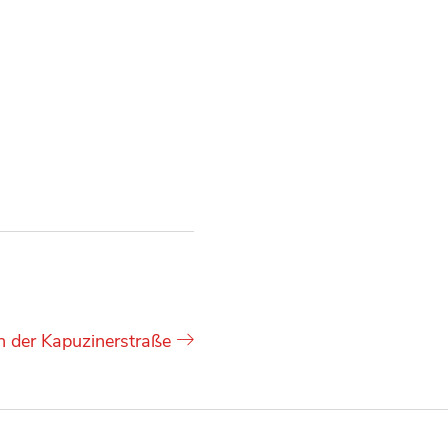
n der Kapuzinerstraße