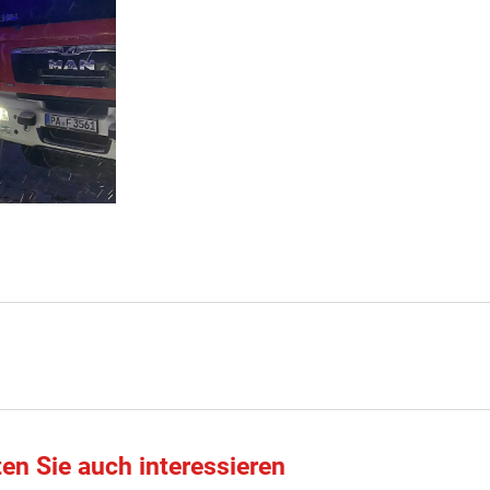
ten Sie auch interessieren