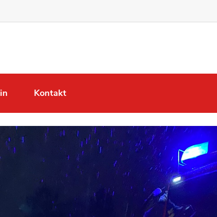
in
Kontakt