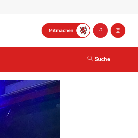
Mitmachen
Suche