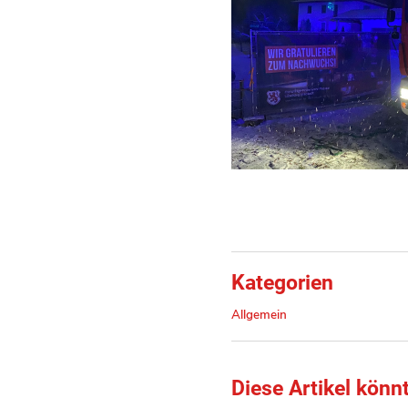
Kategorien
Allgemein
Diese Artikel könn