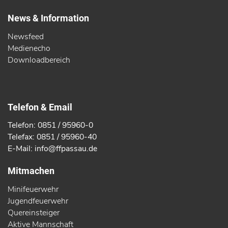
News & Information
Newsfeed
Medienecho
Downloadbereich
Telefon & Email
Telefon: 0851 / 95960-0
Telefax: 0851 / 95960-40
E-Mail: info@ffpassau.de
Mitmachen
Minifeuerwehr
Jugendfeuerwehr
Quereinsteiger
Aktive Mannschaft