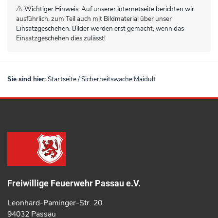
Wichtiger Hinweis: Auf unserer Internetseite berichten wir
ausführlich, zum Teil auch mit Bildmaterial über unser
Einsatzgeschehen. Bilder werden erst gemacht, wenn das
Einsatzgeschehen dies zulässt!
Sie sind hier:
Startseite
/
Sicherheitswache Maidult
Freiwillige Feuerwehr Passau e.V.
Leonhard-Paminger-Str. 20
94032 Passau