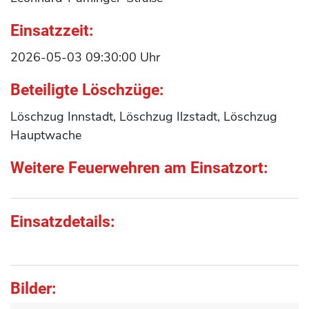
Einsatzzeit:
2026-05-03 09:30:00 Uhr
Beteiligte Löschzüge:
Löschzug Innstadt, Löschzug Ilzstadt, Löschzug
Hauptwache
Weitere Feuerwehren am Einsatzort:
Einsatzdetails:
Bilder: