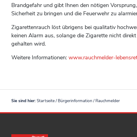
Brandgefahr und gibt Ihnen den nötigen Vorsprung, 
Sicherheit zu bringen und die Feuerwehr zu alarmie
Zigarettenrauch löst übrigens bei qualitativ hochw
keinen Alarm aus, solange die Zigarette nicht dire
gehalten wird.
Weitere Informationen:
www.rauchmelder-lebensret
Sie sind hier:
Startseite
/
Bürgerinformation
/
Rauchmelder