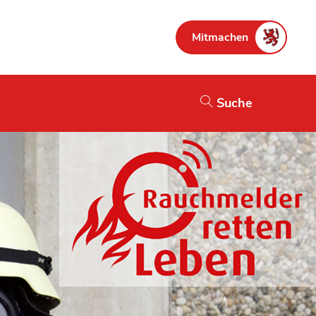
Mitmachen
Suche