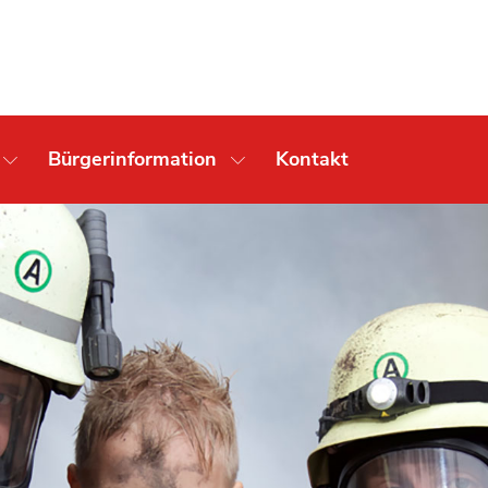
Bürgerinformation
Kontakt