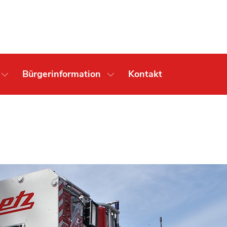
Bürgerinformation
Kontakt