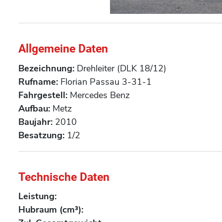
Allgemeine Daten
Bezeichnung:
Drehleiter (DLK 18/12)
Rufname:
Florian Passau 3-31-1
Fahrgestell:
Mercedes Benz
Aufbau:
Metz
Baujahr:
2010
Besatzung:
1/2
Technische Daten
Leistung:
Hubraum (cm³):