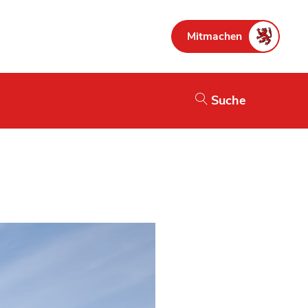
Mitmachen
Suche