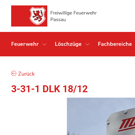
Feuerwehr
Löschzüge
Fachbereiche
Zurück
3-31-1 DLK 18/12