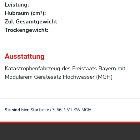
Leistung:
Hubraum (cm³):
Zul. Gesamtgewicht
Trockengewicht:
Ausstattung
Katastrophenfahrzeug des Freistaats Bayern mit
Modularem Gerätesatz Hochwasser (MGH)
Sie sind hier:
Startseite
/
3-56-1 V-LKW MGH