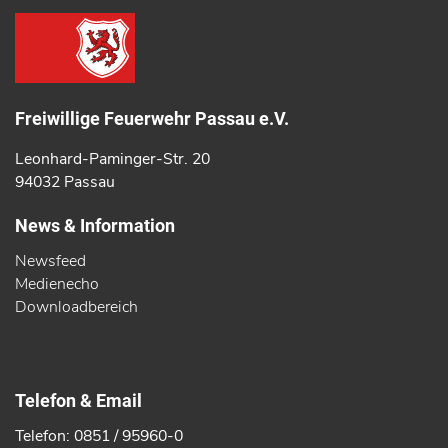
Freiwillige Feuerwehr Passau e.V.
Leonhard-Paminger-Str. 20
94032 Passau
News & Information
Newsfeed
Medienecho
Downloadbereich
Telefon & Email
Telefon: 0851 / 95960-0