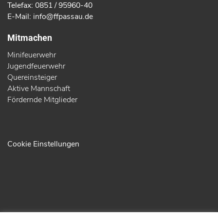
Telefax: 0851 / 95960-40
E-Mail: info@ffpassau.de
Mitmachen
Minifeuerwehr
Jugendfeuerwehr
Quereinsteiger
Aktive Mannschaft
Fördernde Mitglieder
Cookie Einstellungen