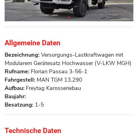
Allgemeine Daten
Bezeichnung:
Versorgungs-Lastkraftwagen mit
Modularem Gerätesatz Hochwasser (V-LKW MGH)
Rufname:
Florian Passau 3-56-1
Fahrgestell:
MAN TGM 13.290
Aufbau:
Freytag Karosseriebau
Baujahr:
Besatzung:
1-5
Technische Daten