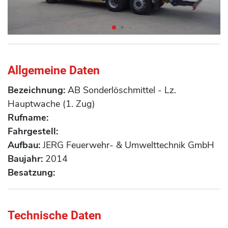
Allgemeine Daten
Bezeichnung:
AB Sonderlöschmittel - Lz.
Hauptwache (1. Zug)
Rufname:
Fahrgestell:
Aufbau:
JERG Feuerwehr- & Umwelttechnik GmbH
Baujahr:
2014
Besatzung:
Technische Daten