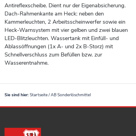
Antireflexscheibe. Dient nur der Eigenabsicherung.
Dach-Rahmenkante am Heck: neben den
Kammerleuchten, 2 Arbeitsscheinwerfer sowie ein
Heck-Warnsystem mit vier gelben und zwei blauen
LED-Blitzleuchten. Wassertank mit Einfüll- und
Ablassöffnungen (1x A- und 2x B-Storz) mit
Schnellverschluss zum Befüllen bzw. zur
Wasserentnahme.
Sie sind hier:
Startseite
/
AB Sonderlöschmittel