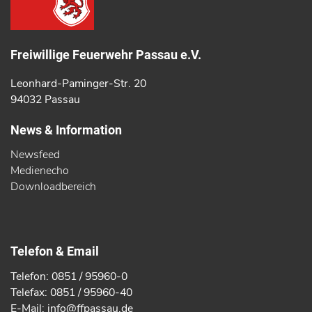
Freiwillige Feuerwehr Passau e.V.
Leonhard-Paminger-Str. 20
94032 Passau
News & Information
Newsfeed
Medienecho
Downloadbereich
Telefon & Email
Telefon: 0851 / 95960-0
Telefax: 0851 / 95960-40
E-Mail: info@ffpassau.de