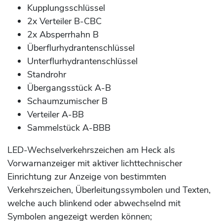
Kupplungsschlüssel
2x Verteiler B-CBC
2x Absperrhahn B
Überflurhydrantenschlüssel
Unterflurhydrantenschlüssel
Standrohr
Übergangsstück A-B
Schaumzumischer B
Verteiler A-BB
Sammelstück A-BBB
LED-Wechselverkehrszeichen am Heck als
Vorwarnanzeiger mit aktiver lichttechnischer
Einrichtung zur Anzeige von bestimmten
Verkehrszeichen, Überleitungssymbolen und Texten,
welche auch blinkend oder abwechselnd mit
Symbolen angezeigt werden können;