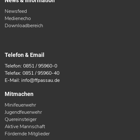
News & Information
Newsfeed
Medienecho
Downloadbereich
Telefon & Email
Telefon: 0851 / 95960-0
Telefax: 0851 / 95960-40
E-Mail: info@ffpassau.de
Mitmachen
Minifeuerwehr
Jugendfeuerwehr
Quereinsteiger
Aktive Mannschaft
Fördernde Mitglieder