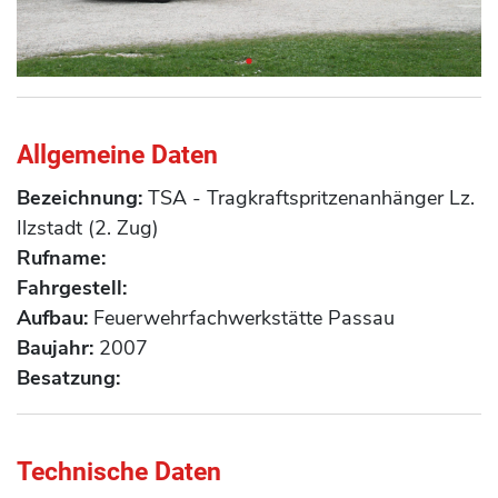
Allgemeine Daten
Bezeichnung:
TSA - Tragkraftspritzenanhänger Lz.
Ilzstadt (2. Zug)
Rufname:
Fahrgestell:
Aufbau:
Feuerwehrfachwerkstätte Passau
Baujahr:
2007
Besatzung:
Technische Daten