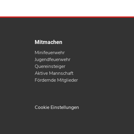
Mitmachen
Minifeuerwehr
Jugendfeuerwehr
Quereinsteiger
Aktive Mannschaft
Fördernde Mitglieder
Cookie Einstellungen