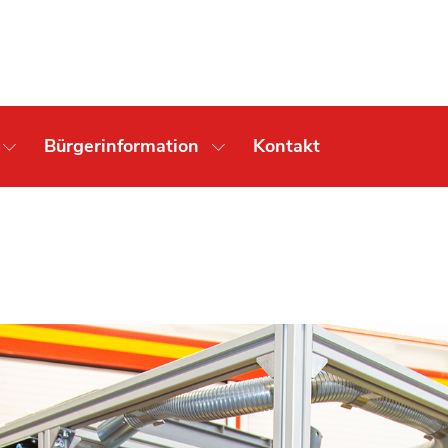
Bürgerinformation
Kontakt