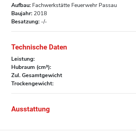
Aufbau:
Fachwerkstätte Feuerwehr Passau
Baujahr:
2018
Besatzung:
-/-
Technische Daten
Leistung:
Hubraum (cm³):
Zul. Gesamtgewicht
Trockengewicht:
Ausstattung