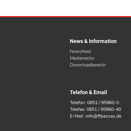
News & Information
Newsfeed
Medienecho
Downloadbereich
Telefon & Email
Telefon: 0851 / 95960-0
Telefax: 0851 / 95960-40
E-Mail: info@ffpassau.de