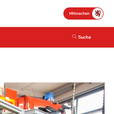
Mitmachen
Suche