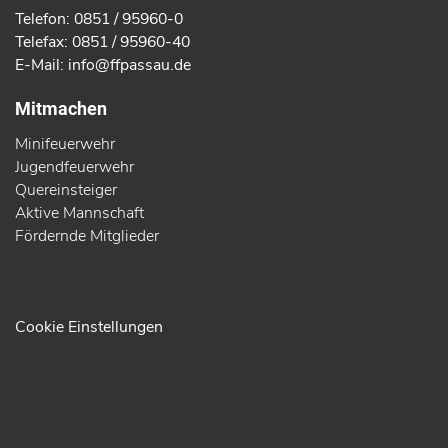
Telefon: 0851 / 95960-0
Telefax: 0851 / 95960-40
E-Mail: info@ffpassau.de
Mitmachen
Minifeuerwehr
Jugendfeuerwehr
Quereinsteiger
Aktive Mannschaft
Fördernde Mitglieder
Cookie Einstellungen