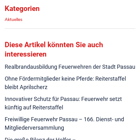
Kategorien
Aktuelles
Diese Artikel könnten Sie auch
interessieren
Realbrandausbildung Feuerwehren der Stadt Passau
Ohne Fördermitglieder keine Pferde: Reiterstaffel
bleibt Aprilscherz
Innovativer Schutz für Passau: Feuerwehr setzt
künftig auf Reiterstaffel
Freiwillige Feuerwehr Passau – 166. Dienst- und
Mitgliederversammlung
Die große Bilanz der Helfer –