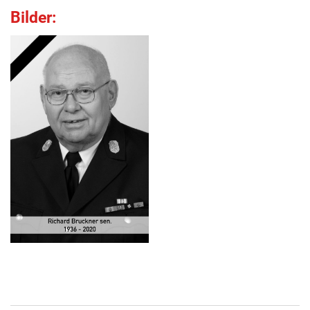
Bilder: