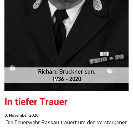
In tiefer Trauer
8. November 2020
Die Feuerwehr Passau trauert um den verstorbenen