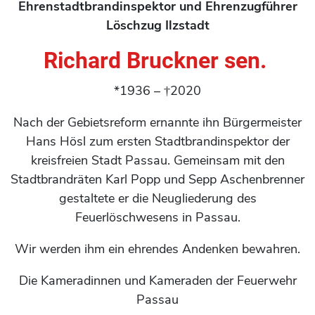
Ehrenstadtbrandinspektor und Ehrenzugführer
Löschzug Ilzstadt
Richard Bruckner sen.
*1936 – †2020
Nach der Gebietsreform ernannte ihn Bürgermeister
Hans Hösl zum ersten Stadtbrandinspektor der
kreisfreien Stadt Passau. Gemeinsam mit den
Stadtbrandräten Karl Popp und Sepp Aschenbrenner
gestaltete er die Neugliederung des
Feuerlöschwesens in Passau.
Wir werden ihm ein ehrendes Andenken bewahren.
Die Kameradinnen und Kameraden der Feuerwehr
Passau