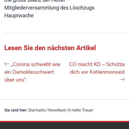
Mitgliederversammlung des Löschzugs
Hauptwache
Lesen Sie den nächsten Artikel
„Corona schwebt wie
CO macht KO – Schütze
ein Damoklesschwert
dich vor Kohlenmonoxid
über uns“
Sie sind hier:
Startseite
/
Newsfeed
/
In tiefer Trauer