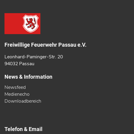
Freiwillige Feuerwehr Passau e.V.
Leonhard-Paminger-Str. 20
94032 Passau
News & Information
Newsfeed
Medienecho
Downloadbereich
Telefon & Email