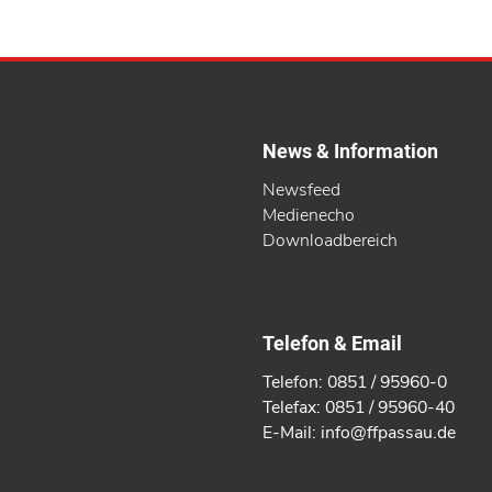
News & Information
Newsfeed
Medienecho
Downloadbereich
Telefon & Email
Telefon: 0851 / 95960-0
Telefax: 0851 / 95960-40
E-Mail: info@ffpassau.de