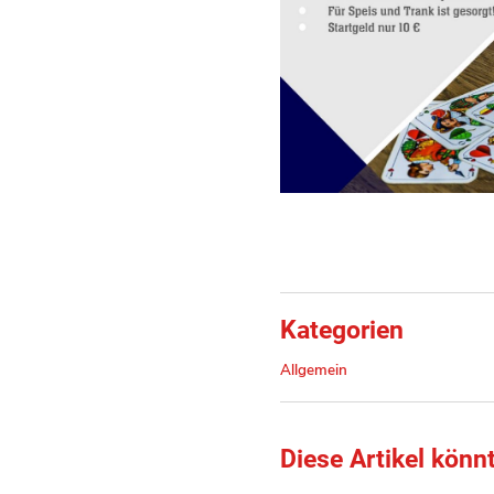
Kategorien
Allgemein
Diese Artikel könn