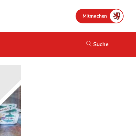
Mitmachen
Suche