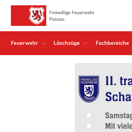
Feuerwehr
Löschzüge
Fachbereiche