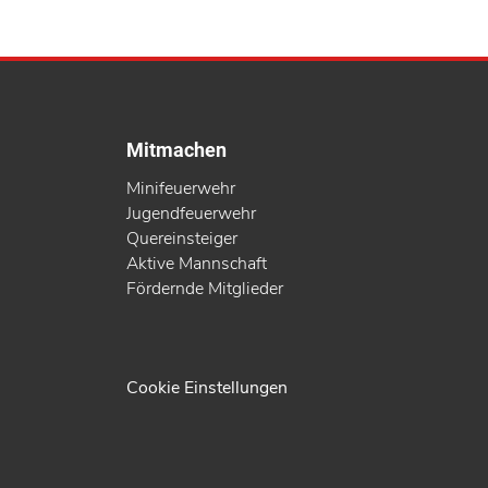
Mitmachen
Minifeuerwehr
Jugendfeuerwehr
Quereinsteiger
Aktive Mannschaft
Fördernde Mitglieder
Cookie Einstellungen