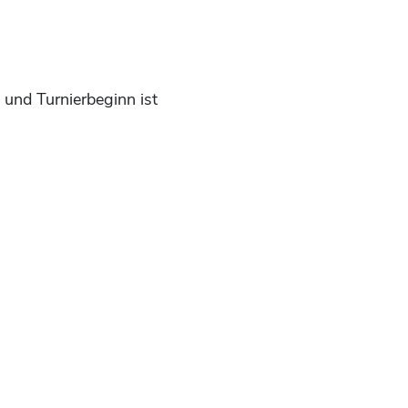
 und Turnierbeginn ist