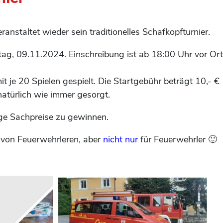
ranstaltet wieder sein traditionelles Schafkopfturnier.
tag, 09.11.2024. Einschreibung ist ab 18:00 Uhr vor Ort
it je 20 Spielen gespielt. Die Startgebühr beträgt 10,- €
natürlich wie immer gesorgt.
ge Sachpreise zu gewinnen.
h von Feuerwehrleren, aber
nicht nur
für Feuerwehrler 🙂