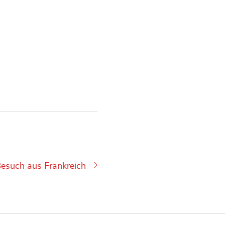
esuch aus Frankreich