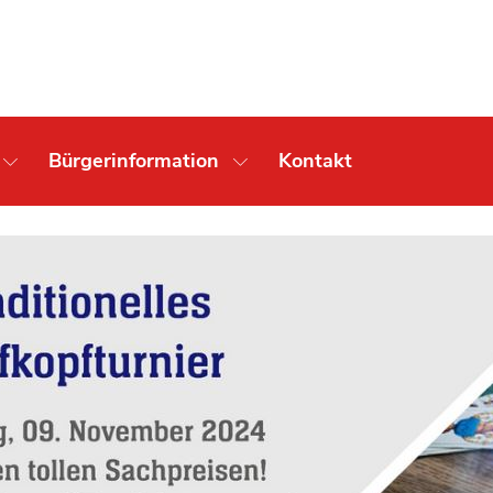
Bürgerinformation
Kontakt