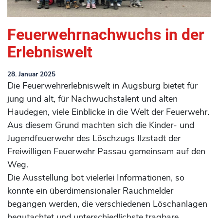
Feuerwehrnachwuchs in der
Erlebniswelt
28. Januar 2025
Die Feuerwehrerlebniswelt in Augsburg bietet für
jung und alt, für Nachwuchstalent und alten
Haudegen, viele Einblicke in die Welt der Feuerwehr.
Aus diesem Grund machten sich die Kinder- und
Jugendfeuerwehr des Löschzugs Ilzstadt der
Freiwilligen Feuerwehr Passau gemeinsam auf den
Weg.
Die Ausstellung bot vielerlei Informationen, so
konnte ein überdimensionaler Rauchmelder
begangen werden, die verschiedenen Löschanlagen
begutachtet und unterschiedlichste tragbare