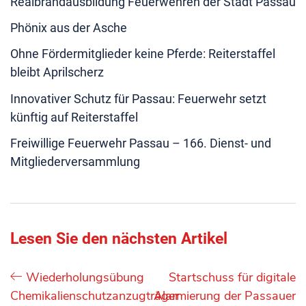
Realbrandausbildung Feuerwehren der Stadt Passau
Phönix aus der Asche
Ohne Fördermitglieder keine Pferde: Reiterstaffel
bleibt Aprilscherz
Innovativer Schutz für Passau: Feuerwehr setzt
künftig auf Reiterstaffel
Freiwillige Feuerwehr Passau – 166. Dienst- und
Mitgliederversammlung
Lesen Sie den nächsten Artikel
Wiederholungsübung
Startschuss für digitale
Chemikalienschutzanzugträger
Alarmierung der Passauer