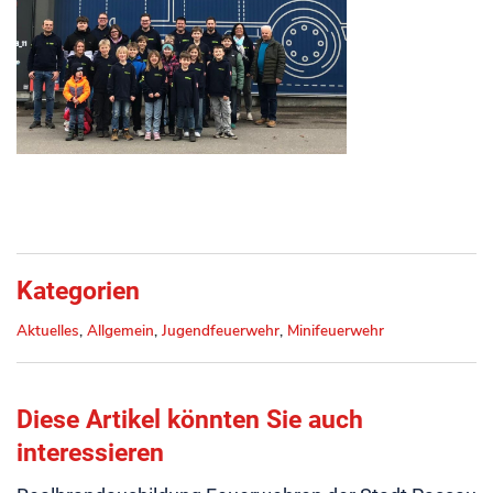
Kategorien
Aktuelles
,
Allgemein
,
Jugendfeuerwehr
,
Minifeuerwehr
Diese Artikel könnten Sie auch
interessieren