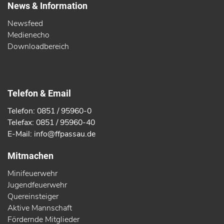
News & Information
Newsfeed
Medienecho
Downloadbereich
Telefon & Email
Telefon: 0851 / 95960-0
Telefax: 0851 / 95960-40
E-Mail: info@ffpassau.de
Mitmachen
Minifeuerwehr
Jugendfeuerwehr
Quereinsteiger
Aktive Mannschaft
Fördernde Mitglieder