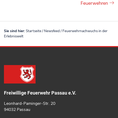
Feuerwehren
Sie sind hier:
Startseite
/
Newsfeed
/
Feuerwehrnachwuchs in der
Erlebniswelt
Freiwillige Feuerwehr Passau e.V.
Leonhard-Paminger-Str. 20
94032 Passau