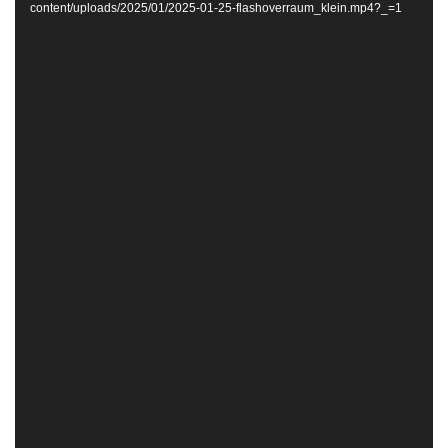
content/uploads/2025/01/2025-01-25-flashoverraum_klein.mp4?_=1