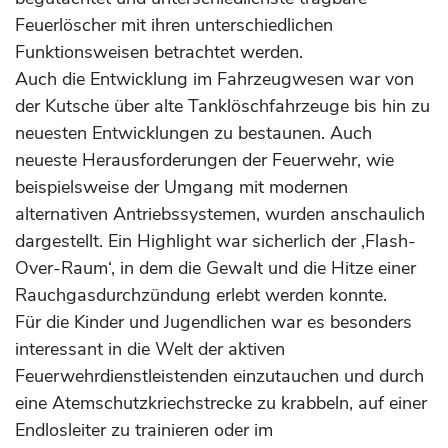
Feuerlöscher mit ihren unterschiedlichen
Funktionsweisen betrachtet werden.
Auch die Entwicklung im Fahrzeugwesen war von
der Kutsche über alte Tanklöschfahrzeuge bis hin zu
neuesten Entwicklungen zu bestaunen. Auch
neueste Herausforderungen der Feuerwehr, wie
beispielsweise der Umgang mit modernen
alternativen Antriebssystemen, wurden anschaulich
dargestellt. Ein Highlight war sicherlich der ‚Flash-
Over-Raum‘, in dem die Gewalt und die Hitze einer
Rauchgasdurchzündung erlebt werden konnte.
Für die Kinder und Jugendlichen war es besonders
interessant in die Welt der aktiven
Feuerwehrdienstleistenden einzutauchen und durch
eine Atemschutzkriechstrecke zu krabbeln, auf einer
Endlosleiter zu trainieren oder im