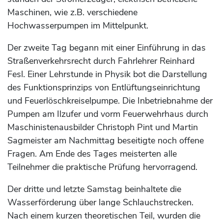
Maschinen, wie z.B. verschiedene
Hochwasserpumpen im Mittelpunkt.
Der zweite Tag begann mit einer Einführung in das
Straßenverkehrsrecht durch Fahrlehrer Reinhard
Fesl. Einer Lehrstunde in Physik bot die Darstellung
des Funktionsprinzips von Entlüftungseinrichtung
und Feuerlöschkreiselpumpe. Die Inbetriebnahme der
Pumpen am Ilzufer und vorm Feuerwehrhaus durch
Maschinistenausbilder Christoph Pint und Martin
Sagmeister am Nachmittag beseitigte noch offene
Fragen. Am Ende des Tages meisterten alle
Teilnehmer die praktische Prüfung hervorragend.
Der dritte und letzte Samstag beinhaltete die
Wasserförderung über lange Schlauchstrecken.
Nach einem kurzen theoretischen Teil, wurden die