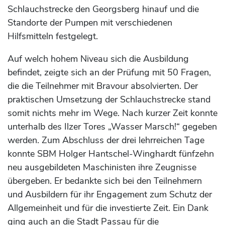
Schlauchstrecke den Georgsberg hinauf und die
Standorte der Pumpen mit verschiedenen
Hilfsmitteln festgelegt.
Auf welch hohem Niveau sich die Ausbildung
befindet, zeigte sich an der Prüfung mit 50 Fragen,
die die Teilnehmer mit Bravour absolvierten. Der
praktischen Umsetzung der Schlauchstrecke stand
somit nichts mehr im Wege. Nach kurzer Zeit konnte
unterhalb des Ilzer Tores „Wasser Marsch!“ gegeben
werden. Zum Abschluss der drei lehrreichen Tage
konnte SBM Holger Hantschel-Winghardt fünfzehn
neu ausgebildeten Maschinisten ihre Zeugnisse
übergeben. Er bedankte sich bei den Teilnehmern
und Ausbildern für ihr Engagement zum Schutz der
Allgemeinheit und für die investierte Zeit. Ein Dank
ging auch an die Stadt Passau für die