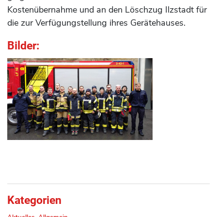
Kostenübernahme und an den Löschzug Ilzstadt für
die zur Verfügungstellung ihres Gerätehauses.
Bilder:
Kategorien