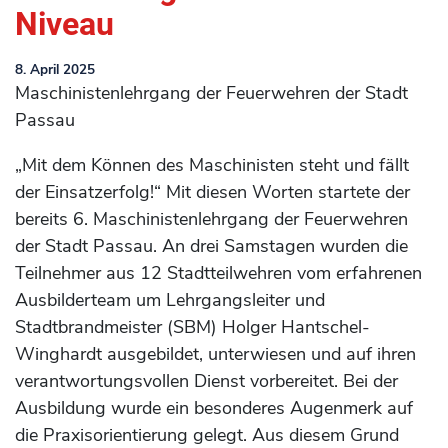
Niveau
8. April 2025
Maschinistenlehrgang der Feuerwehren der Stadt
Passau
„Mit dem Können des Maschinisten steht und fällt
der Einsatzerfolg!“ Mit diesen Worten startete der
bereits 6. Maschinistenlehrgang der Feuerwehren
der Stadt Passau. An drei Samstagen wurden die
Teilnehmer aus 12 Stadtteilwehren vom erfahrenen
Ausbilderteam um Lehrgangsleiter und
Stadtbrandmeister (SBM) Holger Hantschel-
Winghardt ausgebildet, unterwiesen und auf ihren
verantwortungsvollen Dienst vorbereitet. Bei der
Ausbildung wurde ein besonderes Augenmerk auf
die Praxisorientierung gelegt. Aus diesem Grund