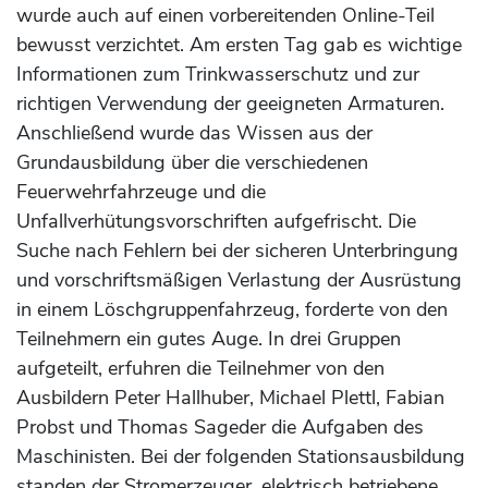
wurde auch auf einen vorbereitenden Online-Teil
bewusst verzichtet. Am ersten Tag gab es wichtige
Informationen zum Trinkwasserschutz und zur
richtigen Verwendung der geeigneten Armaturen.
Anschließend wurde das Wissen aus der
Grundausbildung über die verschiedenen
Feuerwehrfahrzeuge und die
Unfallverhütungsvorschriften aufgefrischt. Die
Suche nach Fehlern bei der sicheren Unterbringung
und vorschriftsmäßigen Verlastung der Ausrüstung
in einem Löschgruppenfahrzeug, forderte von den
Teilnehmern ein gutes Auge. In drei Gruppen
aufgeteilt, erfuhren die Teilnehmer von den
Ausbildern Peter Hallhuber, Michael Plettl, Fabian
Probst und Thomas Sageder die Aufgaben des
Maschinisten. Bei der folgenden Stationsausbildung
standen der Stromerzeuger, elektrisch betriebene