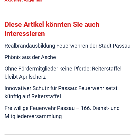
Aktuelles
,
Allgemein
Diese Artikel könnten Sie auch
interessieren
Realbrandausbildung Feuerwehren der Stadt Passau
Phönix aus der Asche
Ohne Fördermitglieder keine Pferde: Reiterstaffel
bleibt Aprilscherz
Innovativer Schutz für Passau: Feuerwehr setzt
künftig auf Reiterstaffel
Freiwillige Feuerwehr Passau – 166. Dienst- und
Mitgliederversammlung