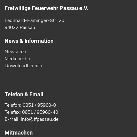
Freiwillige Feuerwehr Passau e.V.
Leonhard-Paminger-Str. 20
94032 Passau
News & Information
Newsfeed
Medienecho
Downloadbereich
Telefon & Email
Telefon: 0851 / 95960-0
Telefax: 0851 / 95960-40
E-Mail: info@ffpassau.de
Mitmachen