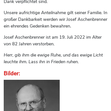
Dank verpflichtet sind.
Unsere aufrichtige Anteilnahme gilt seiner Familie. In
großer Dankbarkeit werden wir Josef Aschenbrenner
ein ehrendes Gedenken bewahren.
Josef Aschenbrenner ist am 19. Juli 2022 im Alter
von 82 Jahren verstorben.
Herr, gib ihm die ewige Ruhe, und das ewige Licht
leuchte ihm. Lass ihn in Frieden ruhen.
Bilder: