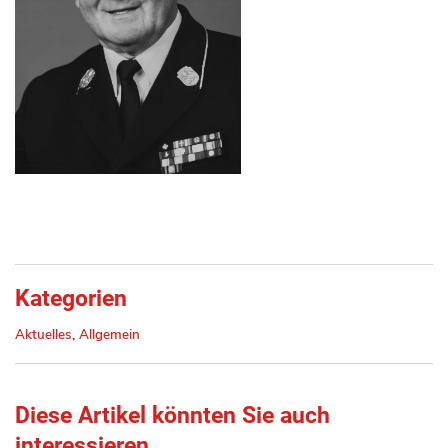
Kategorien
Aktuelles
,
Allgemein
Diese Artikel könnten Sie auch
interessieren