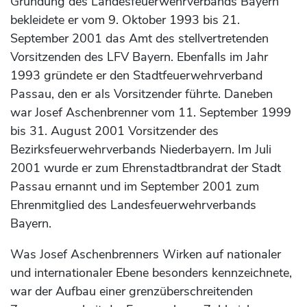
Gründung des Landesfeuerwehrverbands Bayern
bekleidete er vom 9. Oktober 1993 bis 21.
September 2001 das Amt des stellvertretenden
Vorsitzenden des LFV Bayern. Ebenfalls im Jahr
1993 gründete er den Stadtfeuerwehrverband
Passau, den er als Vorsitzender führte. Daneben
war Josef Aschenbrenner vom 11. September 1999
bis 31. August 2001 Vorsitzender des
Bezirksfeuerwehrverbands Niederbayern. Im Juli
2001 wurde er zum Ehrenstadtbrandrat der Stadt
Passau ernannt und im September 2001 zum
Ehrenmitglied des Landesfeuerwehrverbands
Bayern.
Was Josef Aschenbrenners Wirken auf nationaler
und internationaler Ebene besonders kennzeichnete,
war der Aufbau einer grenzüberschreitenden