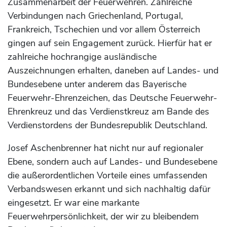
Zusammenarbeit der Feuerwehren. Zahlreiche
Verbindungen nach Griechenland, Portugal,
Frankreich, Tschechien und vor allem Österreich
gingen auf sein Engagement zurück. Hierfür hat er
zahlreiche hochrangige ausländische
Auszeichnungen erhalten, daneben auf Landes- und
Bundesebene unter anderem das Bayerische
Feuerwehr-Ehrenzeichen, das Deutsche Feuerwehr-
Ehrenkreuz und das Verdienstkreuz am Bande des
Verdienstordens der Bundesrepublik Deutschland.
Josef Aschenbrenner hat nicht nur auf regionaler
Ebene, sondern auch auf Landes- und Bundesebene
die außerordentlichen Vorteile eines umfassenden
Verbandswesen erkannt und sich nachhaltig dafür
eingesetzt. Er war eine markante
Feuerwehrpersönlichkeit, der wir zu bleibendem