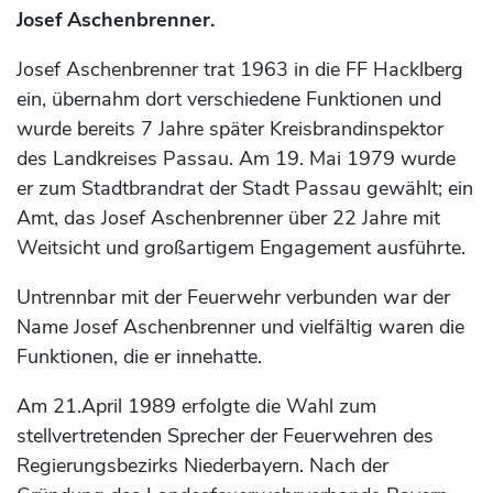
Josef Aschenbrenner.
Josef Aschenbrenner trat 1963 in die FF Hacklberg
ein, übernahm dort verschiedene Funktionen und
wurde bereits 7 Jahre später Kreisbrandinspektor
des Landkreises Passau. Am 19. Mai 1979 wurde
er zum Stadtbrandrat der Stadt Passau gewählt; ein
Amt, das Josef Aschenbrenner über 22 Jahre mit
Weitsicht und großartigem Engagement ausführte.
Untrennbar mit der Feuerwehr verbunden war der
Name Josef Aschenbrenner und vielfältig waren die
Funktionen, die er innehatte.
Am 21.April 1989 erfolgte die Wahl zum
stellvertretenden Sprecher der Feuerwehren des
Regierungsbezirks Niederbayern. Nach der