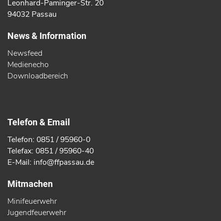
Leonhard-Paminger-Str. 20
94032 Passau
News & Information
Newsfeed
Medienecho
Downloadbereich
Telefon & Email
Telefon: 0851 / 95960-0
Telefax: 0851 / 95960-40
E-Mail: info@ffpassau.de
Mitmachen
Minifeuerwehr
Jugendfeuerwehr