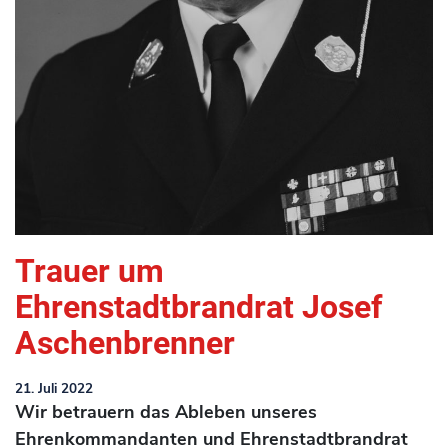
Trauer um
Ehrenstadtbrandrat Josef
Aschenbrenner
21. Juli 2022
Wir betrauern das Ableben unseres
Ehrenkommandanten und Ehrenstadtbrandrat