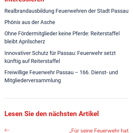
Realbrandausbildung Feuerwehren der Stadt Passau
Phönix aus der Asche
Ohne Fördermitglieder keine Pferde: Reiterstaffel
bleibt Aprilscherz
Innovativer Schutz für Passau: Feuerwehr setzt
künftig auf Reiterstaffel
Freiwillige Feuerwehr Passau – 166. Dienst- und
Mitgliederversammlung
Lesen Sie den nächsten Artikel
„Für seine Feuerwehr hat